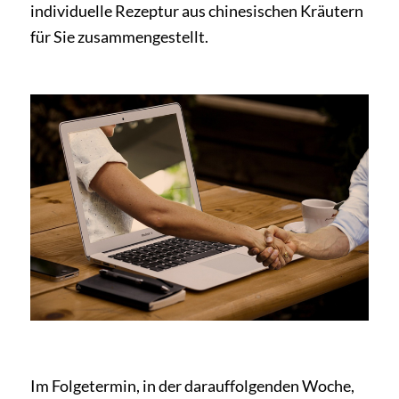
individuelle Rezeptur aus chinesischen Kräutern
für Sie zusammengestellt.
Im Folgetermin, in der darauffolgenden Woche,