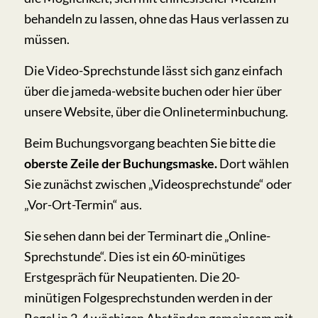
behandeln zu lassen, ohne das Haus verlassen zu
müssen.
Die Video-Sprechstunde lässt sich ganz einfach
über die jameda-website buchen oder hier über
unsere Website, über die Onlineterminbuchung.
Beim Buchungsvorgang beachten Sie bitte die
oberste Zeile der
Buchungsmaske.
Dort wählen
Sie zunächst zwischen „Videosprechstunde“ oder
„Vor-Ort-Termin“ aus.
Sie sehen dann bei der Terminart die „Online-
Sprechstunde“. Dies ist ein 60-minütiges
Erstgespräch für Neupatienten. Die 20-
minütigen Folgesprechstunden werden in der