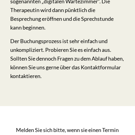
sogenannten „digitalen Wartezimmer“. Die
Therapeutin wird dann pünktlich die
Besprechung eröffnen und die Sprechstunde
kann beginnen.
Der Buchungsprozess ist sehr einfach und
unkompliziert. Probieren Sie es einfach aus.
Sollten Sie dennoch Fragen zu dem Ablauf haben,
können Sie uns gerne über das Kontaktformular
kontaktieren.
Melden Sie sich bitte, wenn sie einen Termin