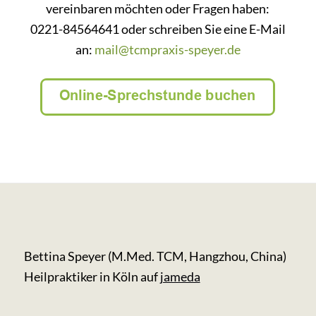
vereinbaren möchten oder Fragen haben:
0221-84564641 oder schreiben Sie eine E-Mail
an:
mail@tcmpraxis-speyer.de
Bettina Speyer (M.Med. TCM, Hangzhou, China)
Heilpraktiker in Köln auf
jameda