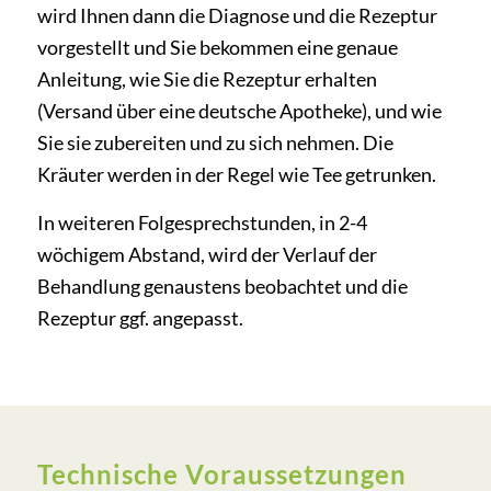
wird Ihnen dann die Diagnose und die Rezeptur
vorgestellt und Sie bekommen eine genaue
Anleitung, wie Sie die Rezeptur erhalten
(Versand über eine deutsche Apotheke), und wie
Sie sie zubereiten und zu sich nehmen. Die
Kräuter werden in der Regel wie Tee getrunken.
In weiteren Folgesprechstunden, in 2-4
wöchigem Abstand, wird der Verlauf der
Behandlung genaustens beobachtet und die
Rezeptur ggf. angepasst.
Technische Voraussetzungen