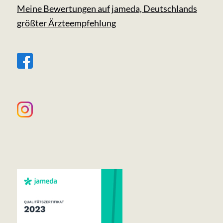
Meine Bewertungen auf jameda, Deutschlands
größter Ärzteempfehlung