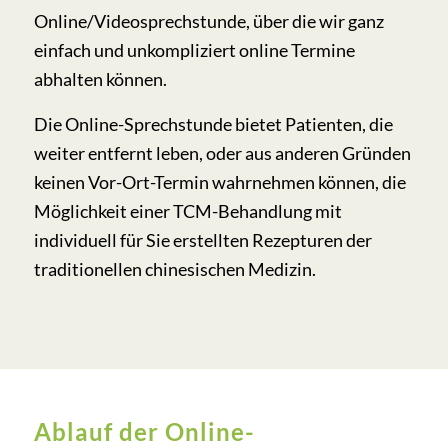
Online/Videosprechstunde, über die wir ganz
einfach und unkompliziert online Termine
abhalten können.
Die Online-Sprechstunde bietet Patienten, die
weiter entfernt leben, oder aus anderen Gründen
keinen Vor-Ort-Termin wahrnehmen können, die
Möglichkeit einer TCM-Behandlung mit
individuell für Sie erstellten Rezepturen der
traditionellen chinesischen Medizin.
Ablauf der Online-