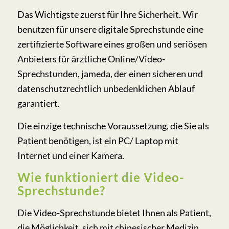
Das Wichtigste zuerst für Ihre Sicherheit. Wir
benutzen für unsere digitale Sprechstunde eine
zertifizierte Software eines großen und seriösen
Anbieters für ärztliche Online/Video-
Sprechstunden, jameda, der einen sicheren und
datenschutzrechtlich unbedenklichen Ablauf
garantiert.
Die einzige technische Voraussetzung, die Sie als
Patient benötigen, ist ein PC/ Laptop mit
Internet und einer Kamera.
Wie funktioniert die Video-
Sprechstunde?
Die Video-Sprechstunde bietet Ihnen als Patient,
die Möglichkeit, sich mit chinesischer Medizin