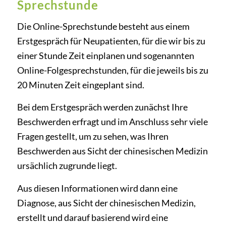
Sprechstunde
Die Online-Sprechstunde besteht aus einem
Erstgespräch für Neupatienten, für die wir bis zu
einer Stunde Zeit einplanen und sogenannten
Online-Folgesprechstunden, für die jeweils bis zu
20 Minuten Zeit eingeplant sind.
Bei dem Erstgespräch werden zunächst Ihre
Beschwerden erfragt und im Anschluss sehr viele
Fragen gestellt, um zu sehen, was Ihren
Beschwerden aus Sicht der chinesischen Medizin
ursächlich zugrunde liegt.
Aus diesen Informationen wird dann eine
Diagnose, aus Sicht der chinesischen Medizin,
erstellt und darauf basierend wird eine