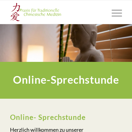
Online-Sprechstunde
Online- Sprechstunde
Herzlich willkommen zu unserer