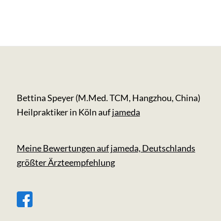
Bettina Speyer (M.Med. TCM, Hangzhou, China)
Heilpraktiker in Köln auf
jameda
Meine Bewertungen auf jameda, Deutschlands
größter Ärzteempfehlung