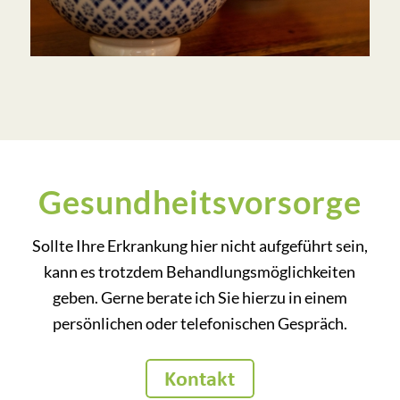
Gesundheits­vorsorge
Sollte Ihre Erkrankung hier nicht aufgeführt sein,
kann es trotzdem Behandlungsmöglichkeiten
geben. Gerne berate ich Sie hierzu in einem
persönlichen oder telefonischen Gespräch.