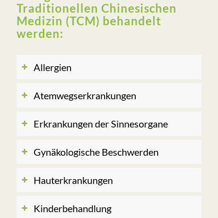
Traditionellen Chinesischen
Medizin (TCM) behandelt
werden:
Allergien
Atemwegs­erkrankungen
Erkrankungen der Sinnesorgane
Gynäkologische Beschwerden
Hauter­krankungen
Kinderbehandlung