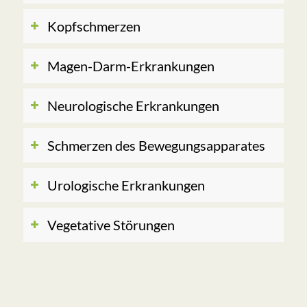
Kopfschmerzen
Magen-Darm-Erkrankungen
Neurologische Erkrankungen
Schmerzen des Bewegungs­apparates
Urologische Erkrankungen
Vegetative Störungen