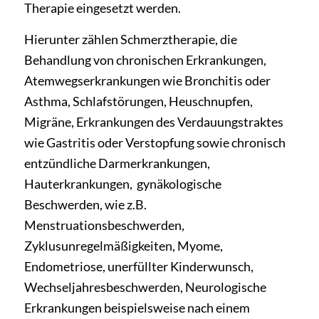
Therapie eingesetzt werden.
Hierunter zählen Schmerztherapie, die
Behandlung von chronischen Erkrankungen,
Atemwegserkrankungen wie Bronchitis oder
Asthma, Schlafstörungen, Heuschnupfen,
Migräne, Erkrankungen des Verdauungstraktes
wie Gastritis oder Verstopfung sowie chronisch
entzündliche Darmerkrankungen,
Hauterkrankungen, gynäkologische
Beschwerden, wie z.B.
Menstruationsbeschwerden,
Zyklusunregelmäßigkeiten, Myome,
Endometriose, unerfüllter Kinderwunsch,
Wechseljahresbeschwerden, Neurologische
Erkrankungen beispielsweise nach einem