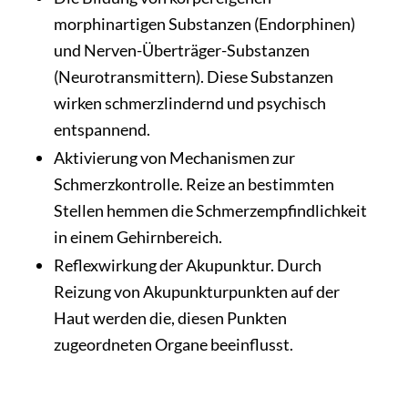
morphinartigen Substanzen (Endorphinen)
und Nerven-Überträger-Substanzen
(Neurotransmittern). Diese Substanzen
wirken schmerzlindernd und psychisch
entspannend.
Aktivierung von Mechanismen zur
Schmerzkontrolle. Reize an bestimmten
Stellen hemmen die Schmerzempfindlichkeit
in einem Gehirnbereich.
Reflexwirkung der Akupunktur. Durch
Reizung von Akupunkturpunkten auf der
Haut werden die, diesen Punkten
zugeordneten Organe beeinflusst.