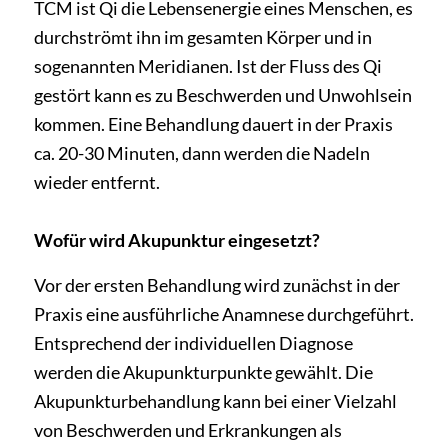
TCM ist Qi die Lebensenergie eines Menschen, es
durchströmt ihn im gesamten Körper und in
sogenannten Meridianen. Ist der Fluss des Qi
gestört kann es zu Beschwerden und Unwohlsein
kommen. Eine Behandlung dauert in der Praxis
ca. 20-30 Minuten, dann werden die Nadeln
wieder entfernt.
Wofür wird Akupunktur eingesetzt?
Vor der ersten Behandlung wird zunächst in der
Praxis eine ausführliche Anamnese durchgeführt.
Entsprechend der individuellen Diagnose
werden die Akupunkturpunkte gewählt. Die
Akupunkturbehandlung kann bei einer Vielzahl
von Beschwerden und Erkrankungen als