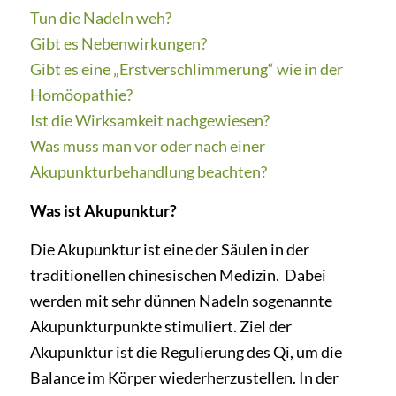
Tun die Nadeln weh?
Gibt es Nebenwirkungen?
Gibt es eine „Erstverschlimmerung“ wie in der
Homöopathie?
Ist die Wirksamkeit nachgewiesen?
Was muss man vor oder nach einer
Akupunkturbehandlung beachten?
Was ist Akupunktur?
Die Akupunktur ist eine der Säulen in der
traditionellen chinesischen Medizin. Dabei
werden mit sehr dünnen Nadeln sogenannte
Akupunkturpunkte stimuliert. Ziel der
Akupunktur ist die Regulierung des Qi, um die
Balance im Körper wiederherzustellen. In der