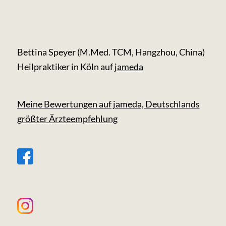
Bettina Speyer (M.Med. TCM, Hangzhou, China)
Heilpraktiker in Köln auf
jameda
Meine Bewertungen auf jameda, Deutschlands
größter Ärzteempfehlung