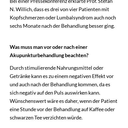
Bei einer Pressekonferenz erklärte Prof. Stefan
N. Willich, dass es drei von vier Patienten mit
Kopfschmerzen oder Lumbalsyndrom auch noch
sechs Monate nach der Behandlung besser ging.
Was muss man vor oder nach einer
Akupunkturbehandlung beachten?
Durch stimulierende Nahrungsmittel oder
Getränke kann es zu einem negativen Effekt vor
und auch nach der Behandlung kommen, da es
sich negativ auf den Puls auswirken kann.
Wünschenswert wäre es daher, wenn der Patient
eine Stunde vor der Behandlung auf Kaffee oder
schwarzen Tee verzichten würde.