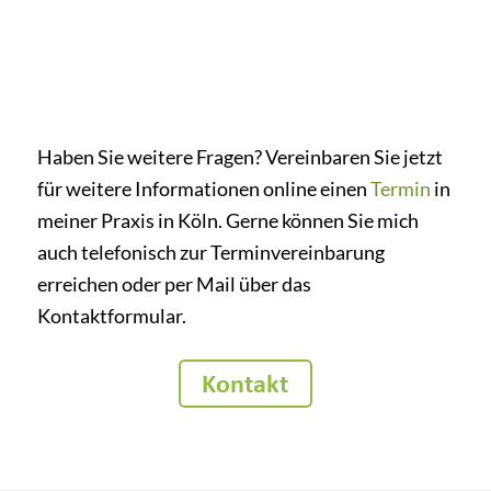
Haben Sie weitere Fragen? Vereinbaren Sie jetzt
für weitere Informationen online einen
Termin
in
meiner Praxis in Köln. Gerne können Sie mich
auch telefonisch zur Terminvereinbarung
erreichen oder per Mail über das
Kontaktformular.