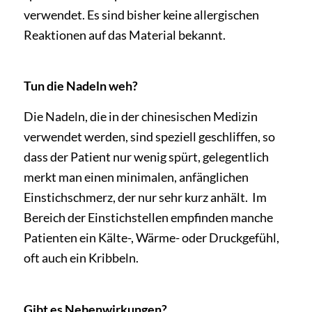
verwendet. Es sind bisher keine allergischen
Reaktionen auf das Material bekannt.
Tun die Nadeln weh?
Die Nadeln, die in der chinesischen Medizin
verwendet werden, sind speziell geschliffen, so
dass der Patient nur wenig spürt, gelegentlich
merkt man einen minimalen, anfänglichen
Einstichschmerz, der nur sehr kurz anhält. Im
Bereich der Einstichstellen empfinden manche
Patienten ein Kälte-, Wärme- oder Druckgefühl,
oft auch ein Kribbeln.
Gibt es Nebenwirkungen?