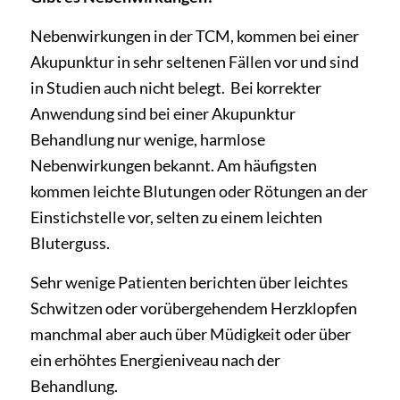
Nebenwirkungen in der TCM, kommen bei einer
Akupunktur in sehr seltenen Fällen vor und sind
in Studien auch nicht belegt. Bei korrekter
Anwendung sind bei einer Akupunktur
Behandlung nur wenige, harmlose
Nebenwirkungen bekannt. Am häufigsten
kommen leichte Blutungen oder Rötungen an der
Einstichstelle vor, selten zu einem leichten
Bluterguss.
Sehr wenige Patienten berichten über leichtes
Schwitzen oder vorübergehendem Herzklopfen
manchmal aber auch über Müdigkeit oder über
ein erhöhtes Energieniveau nach der
Behandlung.