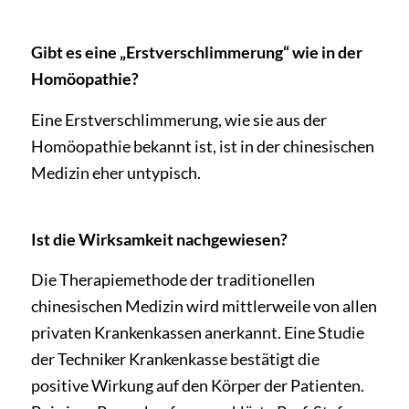
Gibt es eine „Erstverschlimmerung“ wie in der
Homöopathie?
Eine Erstverschlimmerung, wie sie aus der
Homöopathie bekannt ist, ist in der chinesischen
Medizin eher untypisch.
Ist die Wirksamkeit nachgewiesen?
Die Therapiemethode der traditionellen
chinesischen Medizin wird mittlerweile von allen
privaten Krankenkassen anerkannt. Eine Studie
der Techniker Krankenkasse bestätigt die
positive Wirkung auf den Körper der Patienten.