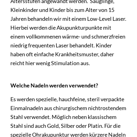
Altersstufen angewandt werden. Säuglinge,
Kleinkinder und Kinder bis zum Alter von 15
Jahren behandeln wir mit einem Low-Level Laser.
Hierbei werden die Akupunkturpunkte mit
einem vollkommenen wärme- und schmerzfreien
niedrig frequenten Laser behandelt. Kinder
haben oft einfache Krankheitsmuster, daher
reicht hier wenig Stimulation aus.
Welche Nadeln werden verwendet?
Es werden spezielle, hauchfeine, steril verpackte
Einmalnadeln aus chirurgischem nichtrostendem
Stahl verwendet. Möglich neben klassischem
Stahl sind auch Gold, Silber oder Platin. Für die
spezielle Ohrakupunktur werden kürzere Nadeln