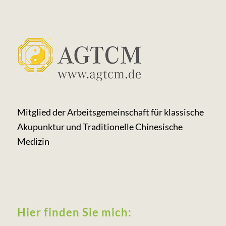
Mitglied der Arbeits­gemeinschaft für klassische
Akupunktur und Traditionelle Chinesische
Medizin
Hier finden Sie mich: