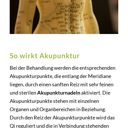
So wirkt Akupunktur
Bei der Behandlung werden die entsprechenden
Akupunkturpunkte, die entlang der Meridiane
liegen, durch einen sanften Reiz mit sehr feinen
und sterilen
Akupunkturnadeln
aktiviert. Die
Akupunkturpunkte stehen mit einzelnen
Organen und Organbereichen in Beziehung.
Durch den Reiz der Akupunkturpunkte wird das
Qi reguliert und die in Verbindung stehenden