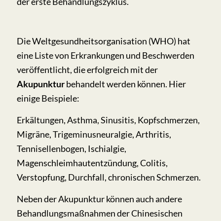
der erste Behandlungszyklus.
Die Weltgesundheitsorganisation (WHO) hat
eine Liste von Erkrankungen und Beschwerden
veröffentlicht, die erfolgreich mit der
Akupunktur
behandelt werden können. Hier
einige Beispiele:
Erkältungen, Asthma, Sinusitis, Kopfschmerzen,
Migräne, Trigeminusneuralgie, Arthritis,
Tennisellenbogen, Ischialgie,
Magenschleimhautentzündung, Colitis,
Verstopfung, Durchfall, chronischen Schmerzen.
Neben der Akupunktur können auch andere
Behandlungsmaßnahmen der Chinesischen