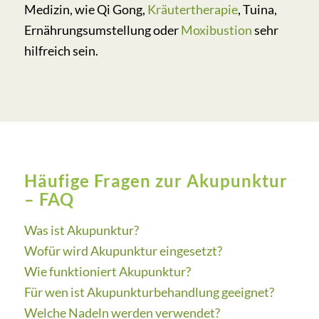
Medizin, wie Qi Gong,
Kräutertherapie
, Tuina,
Ernährungsumstellung oder
Moxibustion
sehr
hilfreich sein.
Häufige Fragen zur Akupunktur
– FAQ
Was ist Akupunktur?
Wofür wird Akupunktur eingesetzt?
Wie funktioniert Akupunktur?
Für wen ist Akupunkturbehandlung geeignet?
Welche Nadeln werden verwendet?