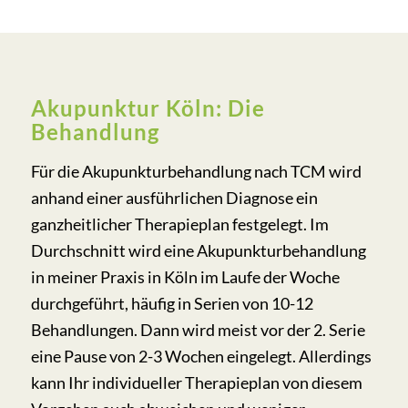
Akupunktur Köln: Die
Behandlung
Für die Akupunkturbehandlung nach TCM wird
anhand einer ausführlichen Diagnose ein
ganzheitlicher Therapieplan festgelegt. Im
Durchschnitt wird eine Akupunkturbehandlung
in meiner Praxis in Köln im Laufe der Woche
durchgeführt, häufig in Serien von 10-12
Behandlungen. Dann wird meist vor der 2. Serie
eine Pause von 2-3 Wochen eingelegt. Allerdings
kann Ihr individueller Therapieplan von diesem