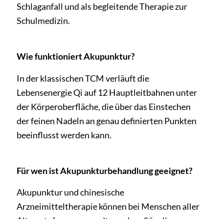
Schlaganfall und als begleitende Therapie zur
Schulmedizin.
Wie funktioniert Akupunktur?
In der klassischen TCM verläuft die
Lebensenergie Qi auf 12 Hauptleitbahnen unter
der Körperoberfläche, die über das Einstechen
der feinen Nadeln an genau definierten Punkten
beeinflusst werden kann.
Für wen ist Akupunkturbehandlung geeignet?
Akupunktur und chinesische
Arzneimitteltherapie können bei Menschen aller