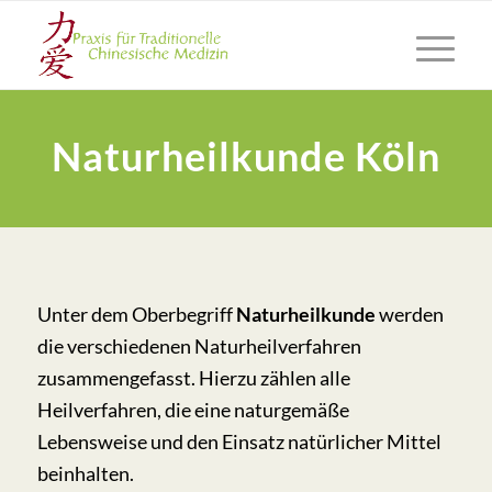
Naturheilkunde Köln
Unter dem Oberbegriff
Naturheilkunde
werden
die verschiedenen Naturheilverfahren
zusammengefasst. Hierzu zählen alle
Heilverfahren, die eine naturgemäße
Lebensweise und den Einsatz natürlicher Mittel
beinhalten.