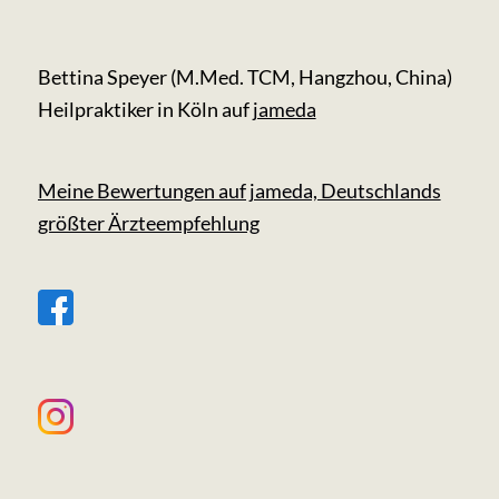
Bettina Speyer (M.Med. TCM, Hangzhou, China)
Heilpraktiker in Köln auf
jameda
Meine Bewertungen auf jameda, Deutschlands
größter Ärzteempfehlung