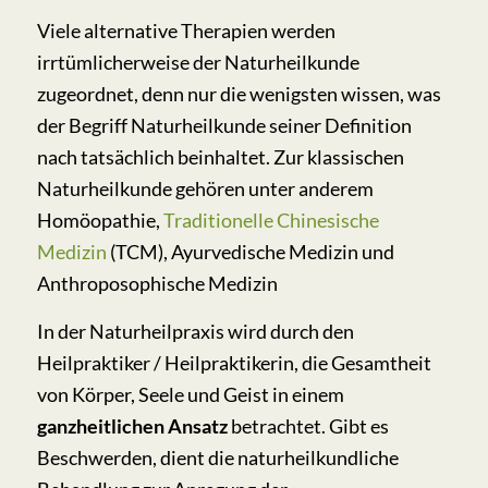
Viele alternative Therapien werden
irrtümlicherweise der Naturheilkunde
zugeordnet, denn nur die wenigsten wissen, was
der Begriff Naturheilkunde seiner Definition
nach tatsächlich beinhaltet. Zur klassischen
Naturheilkunde gehören unter anderem
Homöopathie,
Traditionelle Chinesische
Medizin
(TCM), Ayurvedische Medizin und
Anthroposophische Medizin
In der Naturheilpraxis wird durch den
Heilpraktiker / Heilpraktikerin, die Gesamtheit
von Körper, Seele und Geist in einem
ganzheitlichen Ansatz
betrachtet. Gibt es
Beschwerden, dient die naturheilkundliche