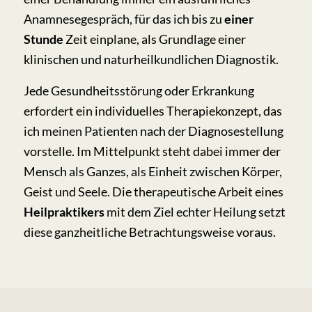
Anamnesegespräch, für das ich bis zu
einer
Stunde
Zeit einplane, als Grundlage einer
klinischen und naturheilkundlichen Diagnostik.
Jede Gesundheitsstörung oder Erkrankung
erfordert ein individuelles Therapiekonzept, das
ich meinen Patienten nach der Diagnosestellung
vorstelle. Im Mittelpunkt steht dabei immer der
Mensch als Ganzes, als Einheit zwischen Körper,
Geist und Seele. Die therapeutische Arbeit eines
Heilpraktikers
mit dem Ziel echter Heilung setzt
diese ganzheitliche Betrachtungsweise voraus.