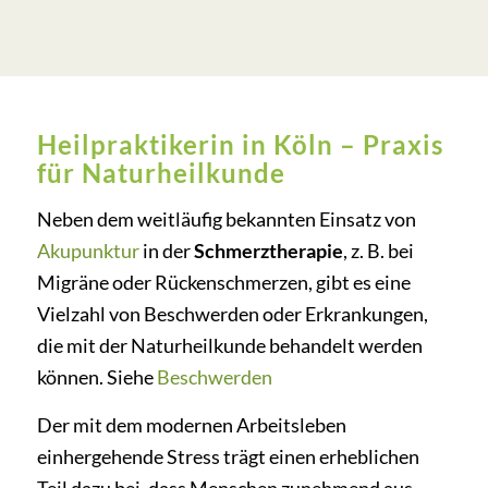
Heilpraktikerin in Köln – Praxis
für Naturheilkunde
Neben dem weitläufig bekannten Einsatz von
Akupunktur
in der
Schmerztherapie
, z. B. bei
Migräne oder Rückenschmerzen, gibt es eine
Vielzahl von Beschwerden oder Erkrankungen,
die mit der Naturheilkunde behandelt werden
können. Siehe
Beschwerden
Der mit dem modernen Arbeitsleben
einhergehende Stress trägt einen erheblichen