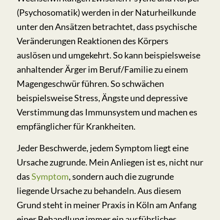
(Psychosomatik) werden in der Naturheilkunde
unter den Ansätzen betrachtet, dass psychische
Veränderungen Reaktionen des Körpers
auslösen und umgekehrt. So kann beispielsweise
anhaltender Ärger im Beruf/Familie zu einem
Magengeschwür führen. So schwächen
beispielsweise Stress, Ängste und depressive
Verstimmung das Immunsystem und machen es
empfänglicher für Krankheiten.
Jeder Beschwerde, jedem Symptom liegt eine
Ursache zugrunde. Mein Anliegen ist es, nicht nur
das
Symptom
, sondern auch die zugrunde
liegende Ursache zu behandeln. Aus diesem
Grund steht in meiner Praxis in Köln am Anfang
einer Behandlung immer ein ausführliches