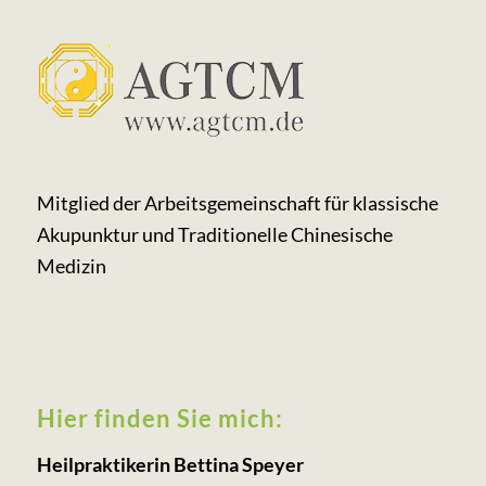
Mitglied der Arbeits­gemeinschaft für klassische
Akupunktur und Traditionelle Chinesische
Medizin
Hier finden Sie mich:
Heilpraktikerin Bettina Speyer