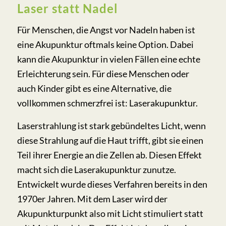
Laser statt Nadel
Für Menschen, die Angst vor Nadeln haben ist
eine Akupunktur oftmals keine Option. Dabei
kann die Akupunktur in vielen Fällen eine echte
Erleichterung sein. Für diese Menschen oder
auch Kinder gibt es eine Alternative, die
vollkommen schmerzfrei ist: Laserakupunktur.
Laserstrahlung ist stark gebündeltes Licht, wenn
diese Strahlung auf die Haut trifft, gibt sie einen
Teil ihrer Energie an die Zellen ab. Diesen Effekt
macht sich die Laserakupunktur zunutze.
Entwickelt wurde dieses Verfahren bereits in den
1970er Jahren. Mit dem Laser wird der
Akupunkturpunkt also mit Licht stimuliert statt