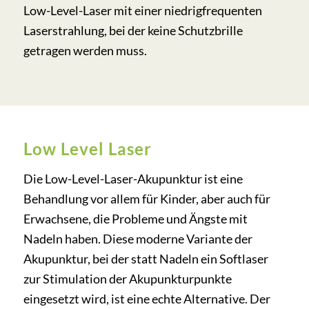
Low-Level-Laser mit einer niedrigfrequenten
Laserstrahlung, bei der keine Schutzbrille
getragen werden muss.
Low Level Laser
Die Low-Level-Laser-Akupunktur ist eine
Behandlung vor allem für Kinder, aber auch für
Erwachsene, die Probleme und Ängste mit
Nadeln haben. Diese moderne Variante der
Akupunktur, bei der statt Nadeln ein Softlaser
zur Stimulation der Akupunkturpunkte
eingesetzt wird, ist eine echte Alternative. Der