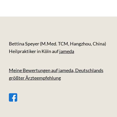
Bettina Speyer (M.Med. TCM, Hangzhou, China)
Heilpraktiker in Köln auf
jameda
Meine Bewertungen auf jameda, Deutschlands
größter Ärzteempfehlung