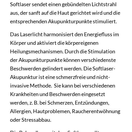
Softlaser sendet einen gebündelten Lichtstrahl
aus, der sanft auf die Haut gerichtet wird und die
entsprechenden Akupunkturpunkte stimuliert.
Das Laserlicht harmonisiert den Energiefluss im
Körper und aktiviert die körpereigenen
Heilungsmechanismen. Durch die Stimulation
der Akupunkturpunkte können verschiedenste
Beschwerden gelindert werden. Die Softlaser-
Akupunktur ist eine schmerzfreie und nicht-
invasive Methode. Sie kann bei verschiedenen
Krankheiten und Beschwerden eingesetzt
werden, z. B. bei Schmerzen, Entzündungen,
Allergien, Hautproblemen, Raucherentwöhnung
oder Stressabbau.