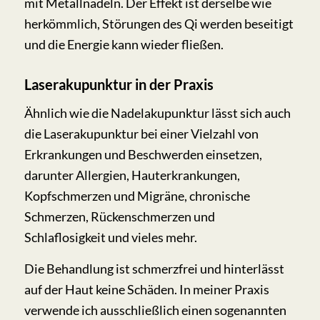
mit Metallnadeln. Der Effekt ist derselbe wie
herkömmlich, Störungen des Qi werden beseitigt
und die Energie kann wieder fließen.
Laserakupunktur in der Praxis
Ähnlich wie die Nadelakupunktur lässt sich auch
die Laserakupunktur bei einer Vielzahl von
Erkrankungen und Beschwerden einsetzen,
darunter Allergien, Hauterkrankungen,
Kopfschmerzen und Migräne, chronische
Schmerzen, Rückenschmerzen und
Schlaflosigkeit und vieles mehr.
Die Behandlung ist schmerzfrei und hinterlässt
auf der Haut keine Schäden. In meiner Praxis
verwende ich ausschließlich einen sogenannten