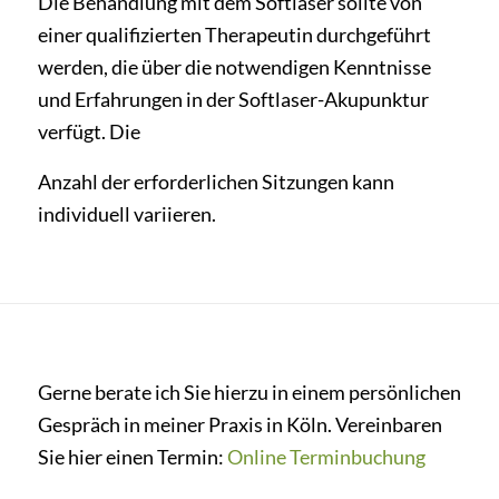
Die Behandlung mit dem Softlaser sollte von
einer qualifizierten Therapeutin durchgeführt
werden, die über die notwendigen Kenntnisse
und Erfahrungen in der Softlaser-Akupunktur
verfügt. Die
Anzahl der erforderlichen Sitzungen kann
individuell variieren.
Gerne berate ich Sie hierzu in einem persönlichen
Gespräch in meiner Praxis in Köln. Vereinbaren
Sie hier einen Termin:
Online Terminbuchung