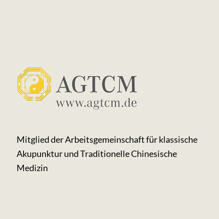
Mitglied der Arbeits­gemeinschaft für klassische
Akupunktur und Traditionelle Chinesische
Medizin